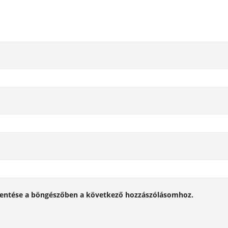
entése a böngészőben a következő hozzászólásomhoz.