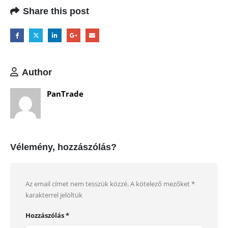
Share this post
Author
PanTrade
Vélemény, hozzászólás?
Az email címet nem tesszük közzé.
A kötelező mezőket
*
karakterrel jelöltük
Hozzászólás
*