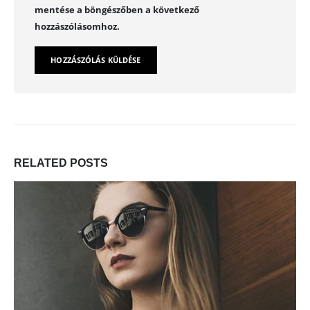
mentése a böngészőben a következő
hozzászólásomhoz.
RELATED
POSTS