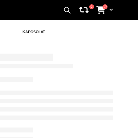
0
KAPCSOLAT