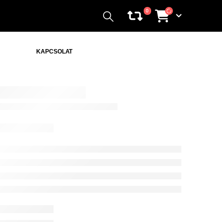
0
KAPCSOLAT