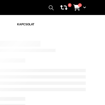
0
KAPCSOLAT